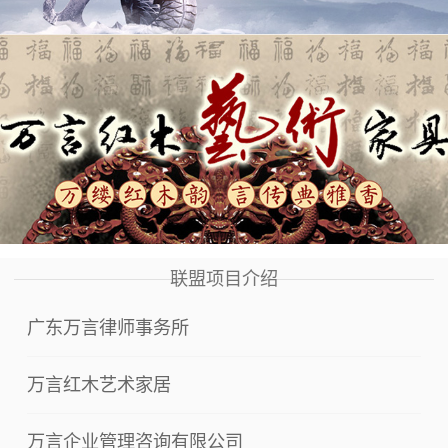
联盟项目介绍
广东万言律师事务所
万言红木艺术家居
万言企业管理咨询有限公司