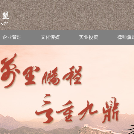
企业管理
文化传媒
实业投资
律师驿