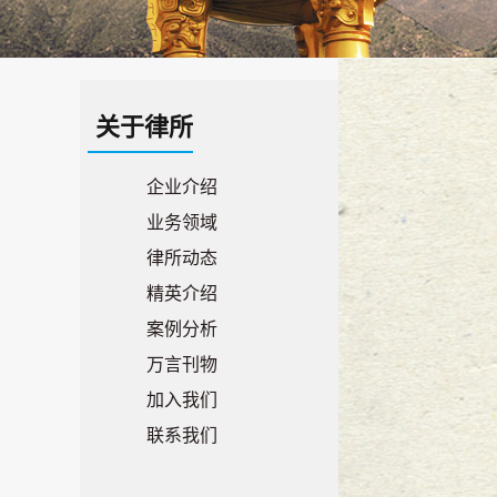
关于律所
企业介绍
业务领域
律所动态
精英介绍
案例分析
万言刊物
加入我们
联系我们