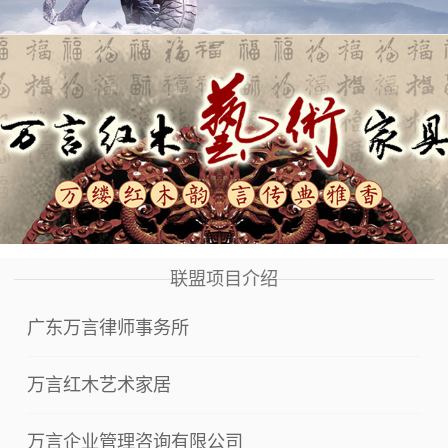
联盟项目介绍
广东万言律师事务所
万言红木艺术家居
万言企业管理咨询有限公司