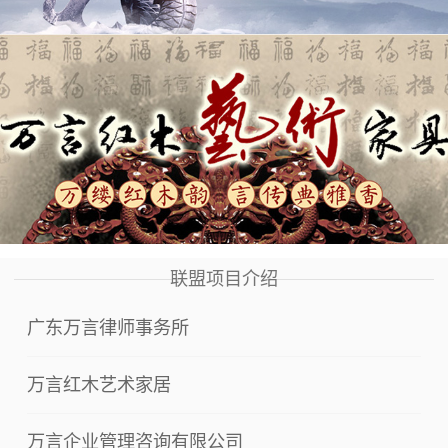
联盟项目介绍
广东万言律师事务所
万言红木艺术家居
万言企业管理咨询有限公司