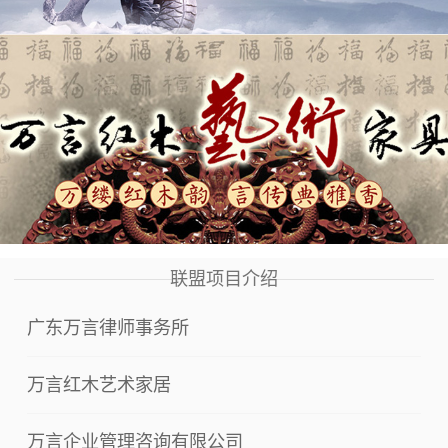
联盟项目介绍
广东万言律师事务所
万言红木艺术家居
万言企业管理咨询有限公司