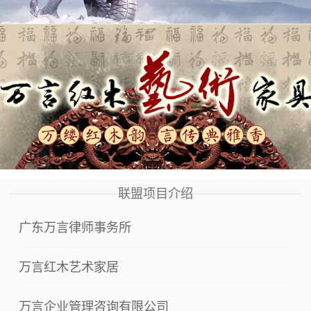
联盟项目介绍
广东万言律师事务所
万言红木艺术家居
万言企业管理咨询有限公司