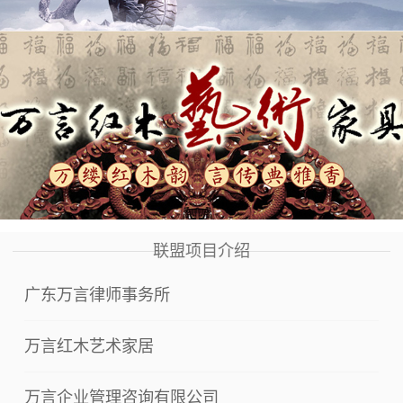
联盟项目介绍
广东万言律师事务所
万言红木艺术家居
万言企业管理咨询有限公司