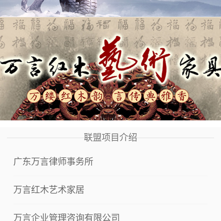
联盟项目介绍
广东万言律师事务所
万言红木艺术家居
万言企业管理咨询有限公司