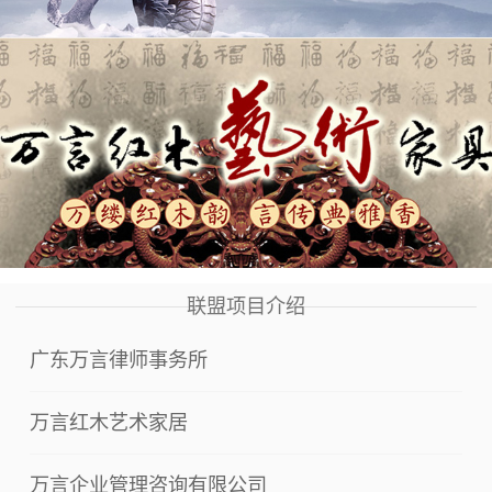
联盟项目介绍
广东万言律师事务所
万言红木艺术家居
万言企业管理咨询有限公司