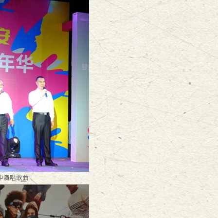
中演唱歌曲