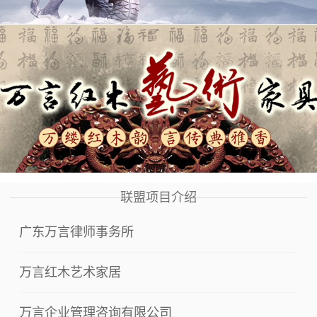
联盟项目介绍
广东万言律师事务所
万言红木艺术家居
万言企业管理咨询有限公司