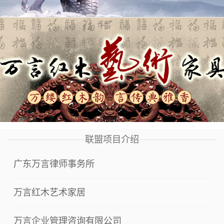
联盟项目介绍
广东万言律师事务所
万言红木艺术家居
万言企业管理咨询有限公司