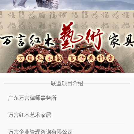
联盟项目介绍
广东万言律师事务所
万言红木艺术家居
万言企业管理咨询有限公司