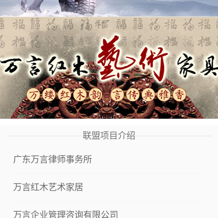
联盟项目介绍
广东万言律师事务所
万言红木艺术家居
万言企业管理咨询有限公司