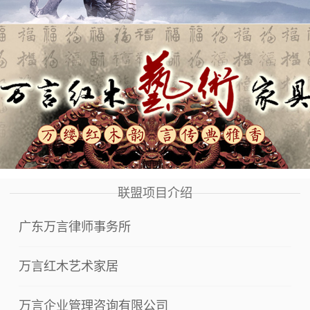
联盟项目介绍
广东万言律师事务所
万言红木艺术家居
万言企业管理咨询有限公司