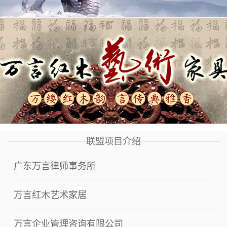
联盟项目介绍
广东万言律师事务所
万言红木艺术家居
万言企业管理咨询有限公司