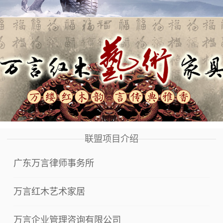
联盟项目介绍
广东万言律师事务所
万言红木艺术家居
万言企业管理咨询有限公司