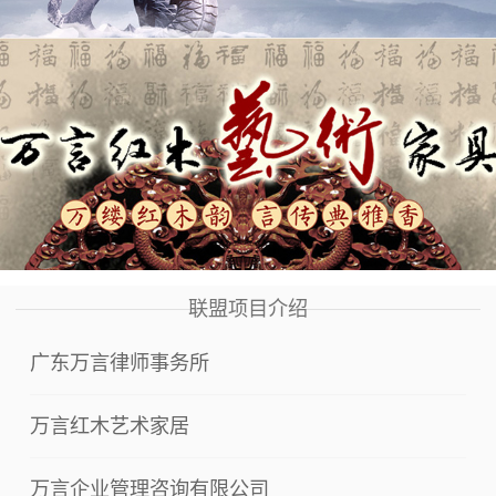
联盟项目介绍
广东万言律师事务所
万言红木艺术家居
万言企业管理咨询有限公司