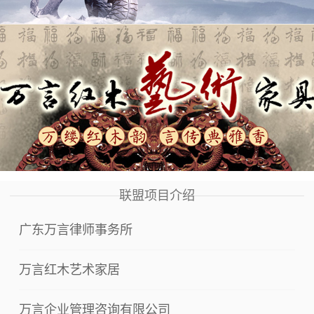
联盟项目介绍
广东万言律师事务所
万言红木艺术家居
万言企业管理咨询有限公司