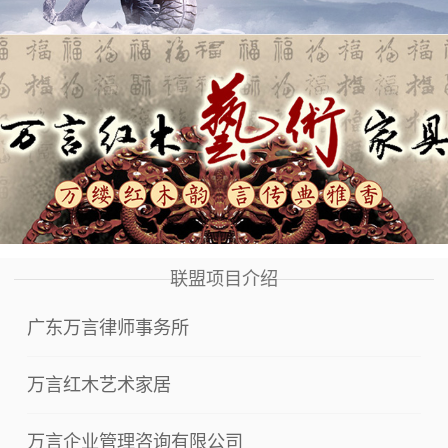
联盟项目介绍
广东万言律师事务所
万言红木艺术家居
万言企业管理咨询有限公司