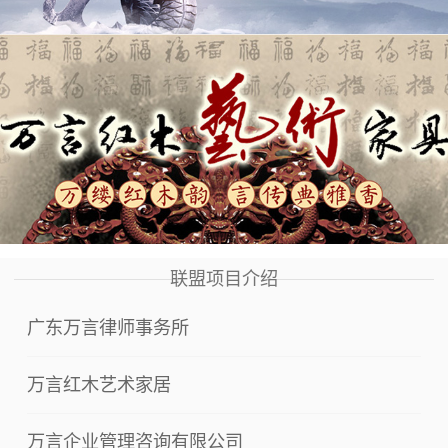
联盟项目介绍
广东万言律师事务所
万言红木艺术家居
万言企业管理咨询有限公司