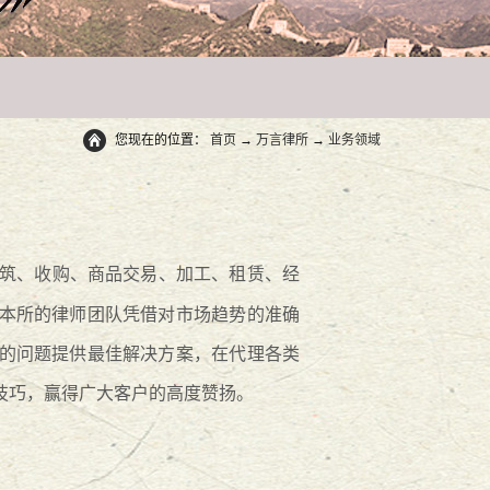
您现在的位置：
首页
→
万言律所
→
业务领域
筑、收购、商品交易、加工、租赁、经
本所的律师团队凭借对市场趋势的准确
的问题提供最佳解决方案，在代理各类
技巧，赢得广大客户的高度赞扬。