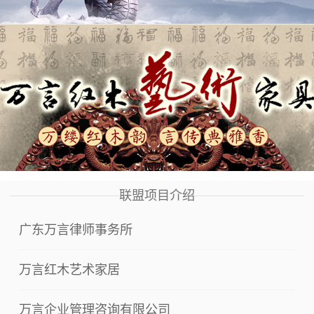
联盟项目介绍
广东万言律师事务所
万言红木艺术家居
万言企业管理咨询有限公司