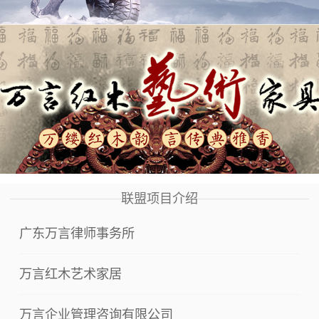
联盟项目介绍
广东万言律师事务所
万言红木艺术家居
万言企业管理咨询有限公司